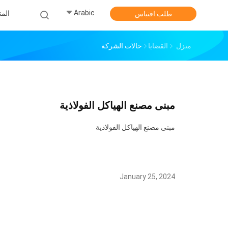
Arabic
الم
طلب اقتباس
منزل
القضايا
حالات الشركة
مبنى مصنع الهياكل الفولاذية
مبنى مصنع الهياكل الفولاذية
January 25, 2024