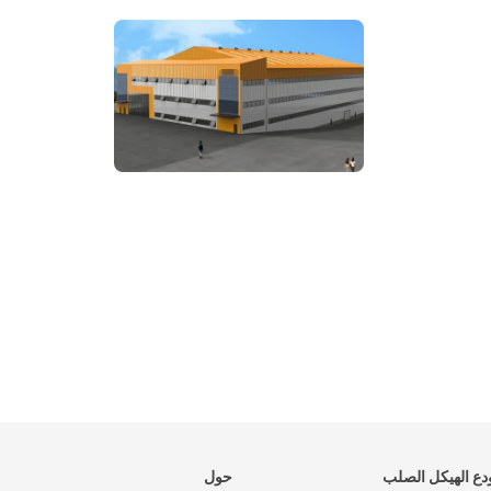
ع الهيكل الصلب
حول