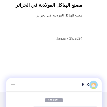
مصنع الهياكل الفولاذية في الجزائر
مصنع الهياكل الفولاذية في الجزائر
January 25, 2024
ELK
10:13 AM
البريد بنا
تبعتنا