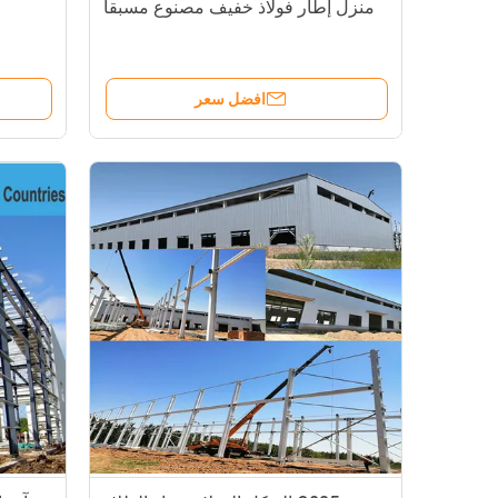
منزل إطار فولاذ خفيف مصنوع مسبقا
افضل سعر