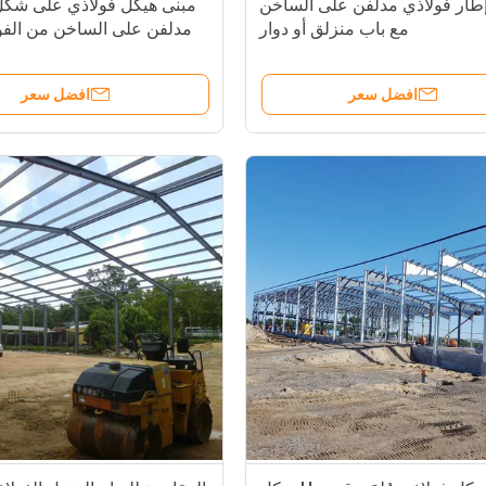
طار فولاذي مدلفن على الساخن
مع باب منزلق أو دوار
مدلفن على الساخن من الفولاذ 5
افضل سعر
افضل سعر