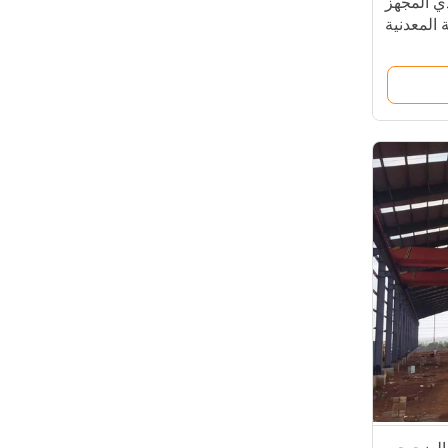
ذي المجهز