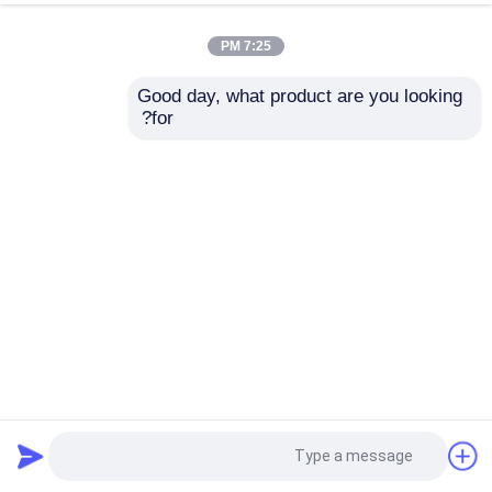
7:25 PM
Good day, what product are you looking 
for?
بناء الهياكل الحديدية الحديثة بناء مستودعات الصلب الصناعي
المصقول
مبنى الهيكل الصلب
2025-07-22