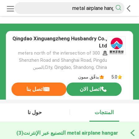
Qingdao Xinguangzheng Husbandry Co.,
Ltd
300 meters north of the intersection of
Shenzhen Road and Shanghai Road, Pingdu
City, Qingdao, Shandong, China,الصين
5.0
يدقّق ممون
اتصل الان
اتصل بنا
المنتجات
حول نا
metal airplane hangar التصنيع عبر الإنترنت
(3)