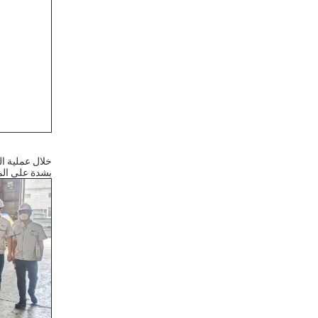
بشدة على الم