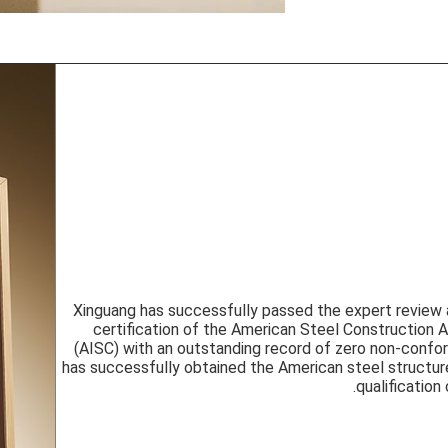
اً، Xinguang has successfully passed the expert review and
certification of the American Steel Construction 
(AISC) with an outstanding record of zero non-confo
has successfully obtained the American steel structur
qualification 