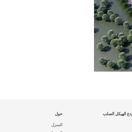
ع الهيكل الصلب
حول
المنزل