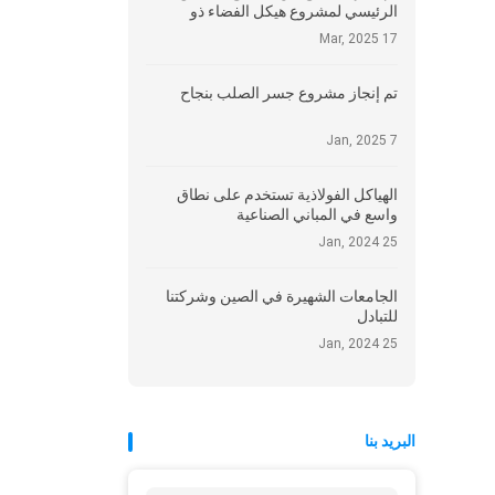
الرئيسي لمشروع هيكل الفضاء ذو
الشكل الخاص
17 Mar, 2025
تم إنجاز مشروع جسر الصلب بنجاح
7 Jan, 2025
الهياكل الفولاذية تستخدم على نطاق
واسع في المباني الصناعية
25 Jan, 2024
الجامعات الشهيرة في الصين وشركتنا
للتبادل
25 Jan, 2024
البريد بنا