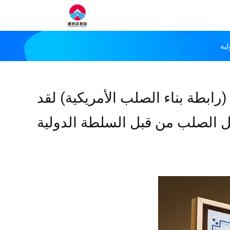
لية
ابطة بناء الصلب الأمريكية) لقد
كل الصلب من قبل السلطة الدولية