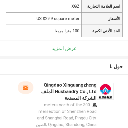
اسم العلامة التجارية
XGZ
الأسعار
US $29.9 square meter
الحد الأدنى لكمية
100 مترا مربعا
عرض المزيد
حول نا
Qingdao Xinguangzheng
Husbandry Co., Ltd الملف
الشركة المصنعة
300 meters north of the
intersection of Shenzhen Road
and Shanghai Road, Pingdu City,
Qingdao, Shandong, China ,الصين