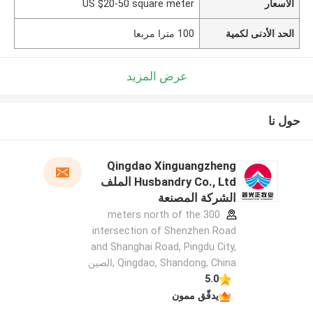
الأسعار
US $20-50 square meter
الحد الأدنى لكمية
100 مترا مربعا
عرض المزيد
حول نا
Qingdao Xinguangzheng
Husbandry Co., Ltd الملف
الشركة المصنعة
300 meters north of the
intersection of Shenzhen Road
and Shanghai Road, Pingdu City,
Qingdao, Shandong, China ,الصين
5.0
يدقّق ممون