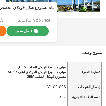
بناء مستودع هيكل فولاذي مخصص 
MOQ：100 مترا مربعا
افضل سعر
منتوج وصف
مبنى مستودع الهيكل الصلب OEM
,
تسليط الضوء:
مبنى مستودع الهيكل الفولاذي لشركة SGS
,
مستودع الهيكل الصلب OEM
إصدار الشهادات
CE, ISO, SGS
اسم العلامة التجارية
XGZ