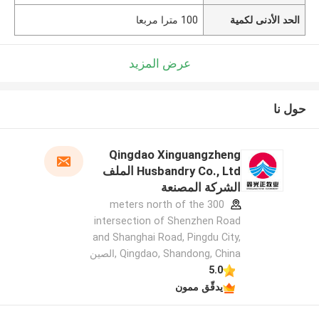
الحد الأدنى لكمية
100 مترا مربعا
عرض المزيد
حول نا
Qingdao Xinguangzheng
Husbandry Co., Ltd الملف
الشركة المصنعة
300 meters north of the
intersection of Shenzhen Road
and Shanghai Road, Pingdu City,
Qingdao, Shandong, China ,الصين
5.0
يدقّق ممون