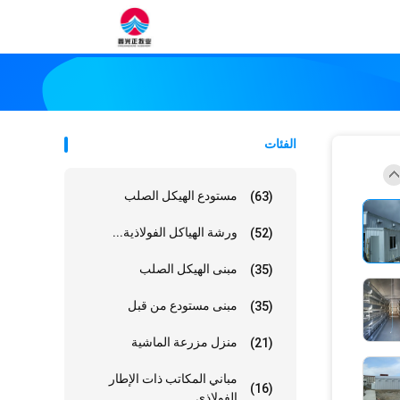
الفئات
مستودع الهيكل الصلب
(63)
ورشة الهياكل الفولاذية...
(52)
مبنى الهيكل الصلب
(35)
مبنى مستودع من قبل
(35)
منزل مزرعة الماشية
(21)
مباني المكاتب ذات الإطار
(16)
الفولاذي...