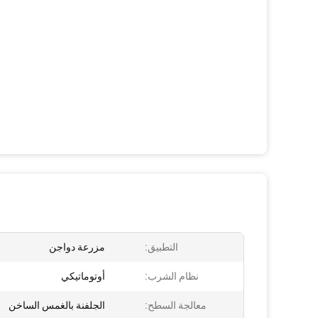
التطبيق:
مزرعة دواجن
نظام الشرب:
أوتوماتيكي
معالجة السطح:
الجلفنة بالغمس الساخن