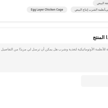
ة البيض
لي,أنظمة الشرب إنتاج البيض
Egg Layer Chicken Cage
 المنتج
 إنتاج البيض الحجرة الدجاجية للأنظمة الأوتوماتيكية لتغذية وشرب هل يمكن أن ترسل لي مزيدًا من التفاصيل