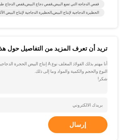
قفص الدجاجة التي تضع البيض,قفص دجاج البيض,قفص الدجاج طبق
الحظيرة الدجاجية لإنتاج البيض,الحظيرة الدجاجية لإنتاج البيض الآ
تريد أن تعرف المزيد من التفاصيل حول هذا
أنا مهتم بذلك الفولاذ المغلف نوع A
النوع والحجم والكمية والمواد وما إلى ذلك.
شكر!
إرسال