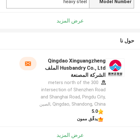
heavy steel
Model Number
عرض المزيد
حول نا
Qingdao Xinguangzheng
Husbandry Co., Ltd الملف
الشركة المصنعة
300 meters north of the
intersection of Shenzhen Road
and Shanghai Road, Pingdu City,
Qingdao, Shandong, China ,الصين
5.0
يدقّق ممون
عرض المزيد