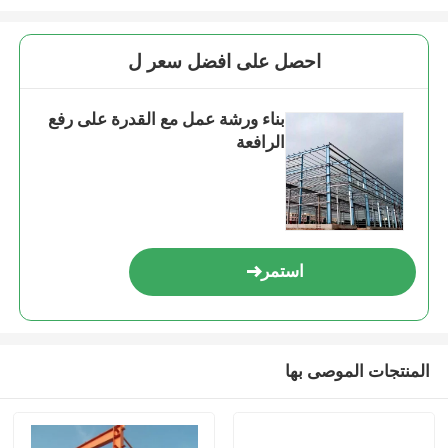
احصل على افضل سعر ل
بناء ورشة عمل مع القدرة على رفع
الرافعة
استمر
المنتجات الموصى بها