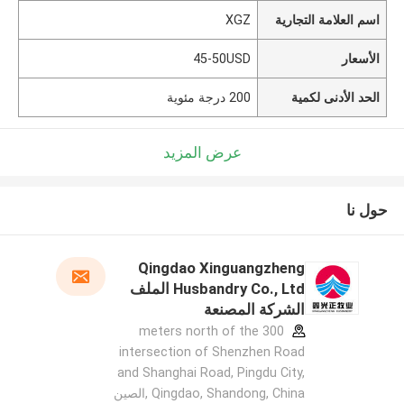
اسم العلامة التجارية
XGZ
الأسعار
45-50USD
الحد الأدنى لكمية
200 درجة مئوية
عرض المزيد
حول نا
Qingdao Xinguangzheng
Husbandry Co., Ltd الملف
الشركة المصنعة
300 meters north of the
intersection of Shenzhen Road
and Shanghai Road, Pingdu City,
Qingdao, Shandong, China ,الصين