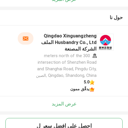
حول نا
Qingdao Xinguangzheng
Husbandry Co., Ltd الملف
الشركة المصنعة
300 meters north of the
intersection of Shenzhen Road
and Shanghai Road, Pingdu City,
Qingdao, Shandong, China ,الصين
5.0
يدقّق ممون
عرض المزيد
احصل على افضل سعر ل