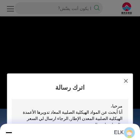
اترك رسالة
ELK