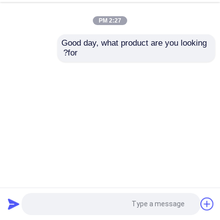
2:27 PM
Good day, what product are you looking 
for?
منزل مزرعة الحيوانات الحيوانية المصنوع من الصلب مع عزل
PVC
منزل مزرعة الماشية
2025-08-04