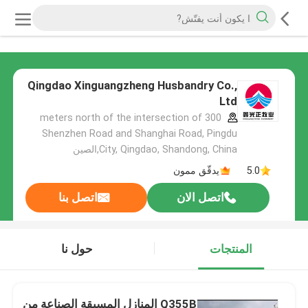
Qingdao Xinguangzheng Husbandry Co.,
Ltd
300 meters north of the intersection of
Shenzhen Road and Shanghai Road, Pingdu
City, Qingdao, Shandong, China,الصين
5.0
يدقّق ممون
اتصل الان
اتصل بنا
المنتجات
حول نا
Q355B المنازل المسبقة الصناعة من