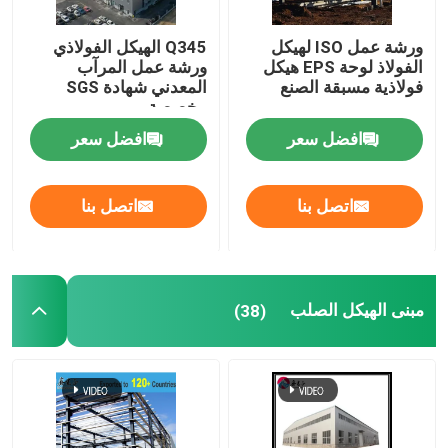
ورشة عمل ISO لهيكل
Q345 الهيكل الفولاذي
الفولاذ لوحة EPS هيكل
ورشة عمل المرآب
فولاذية مسبقة الصنع
المعدني شهادة SGS
مخصصة
افضل سعر
افضل سعر
اتصل بنا
اتصل بنا
مبنى الهيكل الصلب
(38)