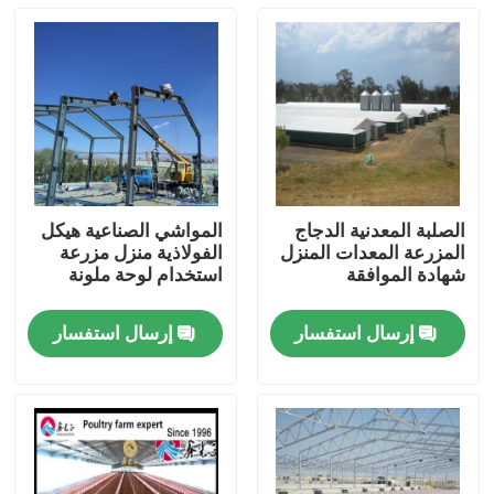
الصلبة المعدنية الدجاج
المواشي الصناعية هيكل
المزرعة المعدات المنزل
الفولاذية منزل مزرعة
شهادة الموافقة
استخدام لوحة ملونة
إرسال استفسار
إرسال استفسار
المنزل
المنتجات
حولنا