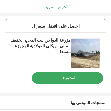
عرض المزيد
احصل على افضل سعر ل
مزرعة الدواجن بيت الدجاج الخفيف
المبنى الهيكلي الفولاذية المجهزة
مسبقا
استمر
المنتجات الموصى بها