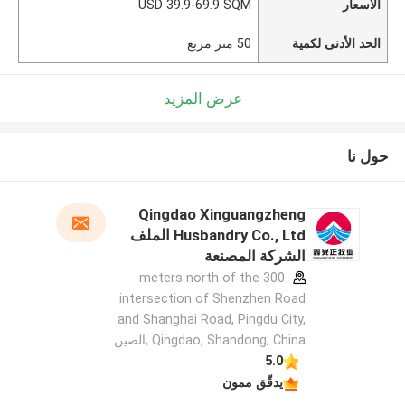
الأسعار
USD 39.9-69.9 SQM
الحد الأدنى لكمية
50 متر مربع
عرض المزيد
حول نا
Qingdao Xinguangzheng
Husbandry Co., Ltd الملف
الشركة المصنعة
300 meters north of the
intersection of Shenzhen Road
and Shanghai Road, Pingdu City,
Qingdao, Shandong, China ,الصين
5.0
يدقّق ممون