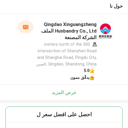
حول نا
Qingdao Xinguangzheng
Husbandry Co., Ltd الملف
الشركة المصنعة
300 meters north of the
intersection of Shenzhen Road
and Shanghai Road, Pingdu City,
Qingdao, Shandong, China ,الصين
5.0
يدقّق ممون
عرض المزيد
احصل على افضل سعر ل