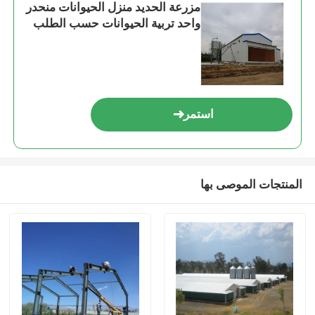
مزرعة الحديد منزل الحيوانات منحدر
واحد تربية الحيوانات حسب الطلب
استمر
المنتجات الموصى بها