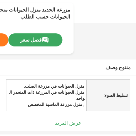
مزرعة الحديد منزل الحيوانات منحد
الحيوانات حسب الطلب
افضل سعر
منتوج وصف
منزل الحيوانات في مزرعة الصلب
,
منزل الحيوانات في المزرعة ذات المنحدر ال
تسليط الضوء:
واحد
,
منزل مزرعة الماشية المخصص
عرض المزيد