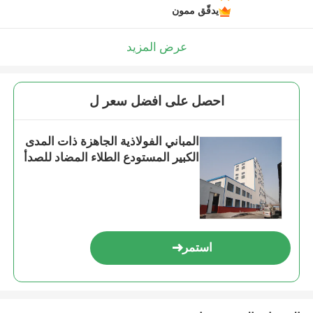
يدقّق ممون
عرض المزيد
احصل على افضل سعر ل
المباني الفولاذية الجاهزة ذات المدى
الكبير المستودع الطلاء المضاد للصدأ
استمر