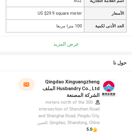
اسم العلامة التجارية
XGZ
الأسعار
US $29.9 square meter
الحد الأدنى لكمية
100 مترا مربعا
عرض المزيد
حول نا
Qingdao Xinguangzheng
Husbandry Co., Ltd الملف
الشركة المصنعة
300 meters north of the
intersection of Shenzhen Road
and Shanghai Road, Pingdu City,
Qingdao, Shandong, China ,الصين
5.0