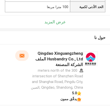
الحد الأدنى لكمية
100 مترا مربعا
عرض المزيد
حول نا
Qingdao Xinguangzheng
Husbandry Co., Ltd الملف
الشركة المصنعة
300 meters north of the
intersection of Shenzhen Road
and Shanghai Road, Pingdu City,
Qingdao, Shandong, China ,الصين
5.0
يدقّق ممون