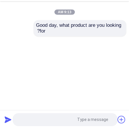
9:13 AM
Good day, what product are you looking 
for?
قاعة المعارض من الصلب المغلف المباني الصناعية المجهزة
مسبقاً
قاعة المعارض الهيكل الصلب
2025-09-25