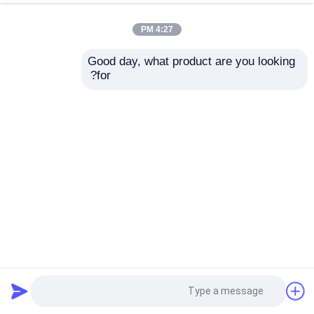
4:27 PM
Good day, what product are you looking 
for?
بناء قاعة الصلب الحديثة بناء هيكل الصلب المقاوم للماء حسب
الطلب
قاعة المعارض الهيكل الصلب
2025-09-23