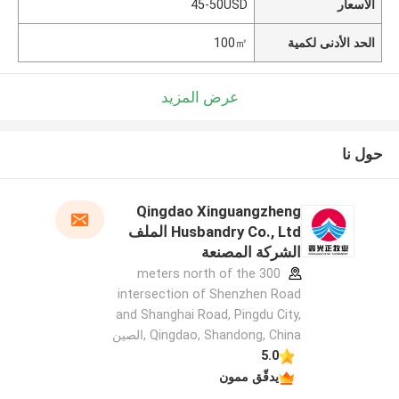
الأسعار
45-50USD
الحد الأدنى لكمية
100㎡
عرض المزيد
حول نا
Qingdao Xinguangzheng
Husbandry Co., Ltd الملف
الشركة المصنعة
300 meters north of the
intersection of Shenzhen Road
and Shanghai Road, Pingdu City,
Qingdao, Shandong, China ,الصين
5.0
يدقّق ممون