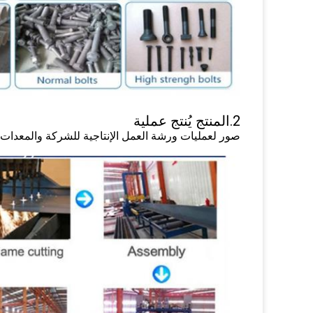
2.المنتج يُنتج عملية
صور لعمليات ورشة العمل الإنتاجية للشركة والمعدات.