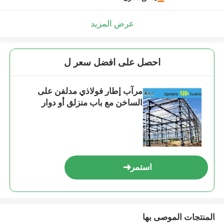
عرض المزيد
احصل على افضل سعر ل
مرآب إطار فولاذي مدلفن على
الساخن مع باب منزلق أو دوار
استمر
المنتجات الموصى بها