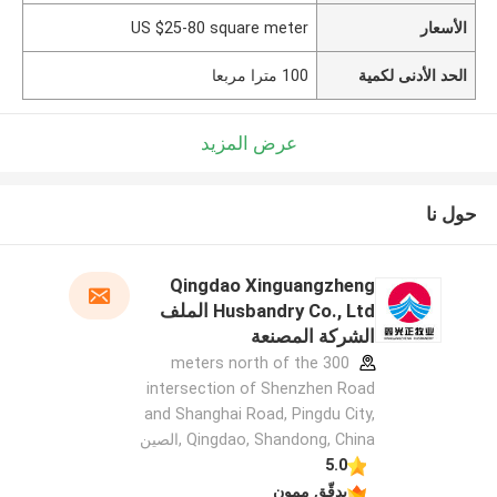
الأسعار
US $25-80 square meter
الحد الأدنى لكمية
100 مترا مربعا
عرض المزيد
حول نا
Qingdao Xinguangzheng
Husbandry Co., Ltd الملف
الشركة المصنعة
300 meters north of the
intersection of Shenzhen Road
and Shanghai Road, Pingdu City,
Qingdao, Shandong, China ,الصين
5.0
يدقّق ممون