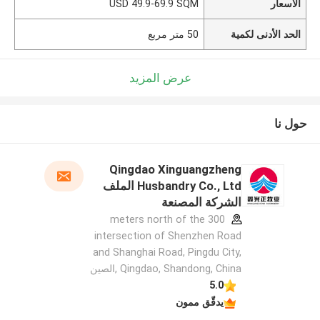
الأسعار
USD 49.9-69.9 SQM
الحد الأدنى لكمية
50 متر مربع
عرض المزيد
حول نا
Qingdao Xinguangzheng
Husbandry Co., Ltd الملف
الشركة المصنعة
300 meters north of the
intersection of Shenzhen Road
and Shanghai Road, Pingdu City,
Qingdao, Shandong, China ,الصين
5.0
يدقّق ممون