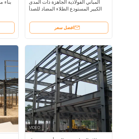
المباني الفولاذية الجاهزة ذات المدى
بناء 
الكبير المستودع الطلاء المضاد للصدأ
افضل سعر