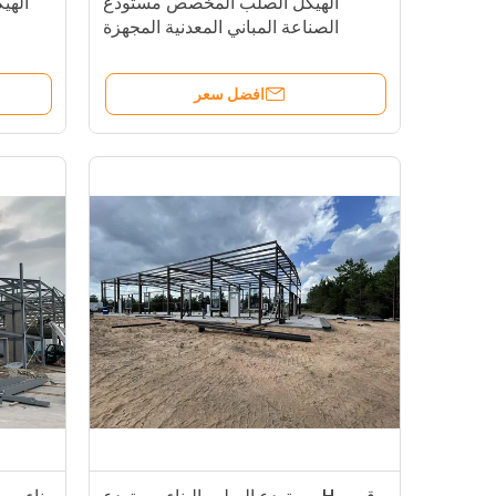
الهيكل الصلب المخصص مستودع
الهي
الصناعة المباني المعدنية المجهزة
مسبقا
افضل سعر