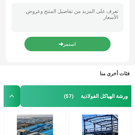
فئات أخرى منا
ورشة الهياكل الفولاذية
(57)