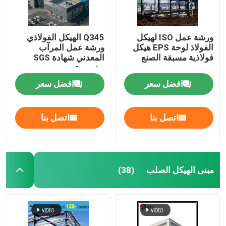
ورشة عمل ISO لهيكل
Q345 الهيكل الفولاذي
الفولاذ لوحة EPS هيكل
ورشة عمل المرآب
فولاذية مسبقة الصنع
المعدني شهادة SGS
مخصصة
افضل سعر
افضل سعر
اتصل بنا
اتصل بنا
مبنى الهيكل الصلب
(38)