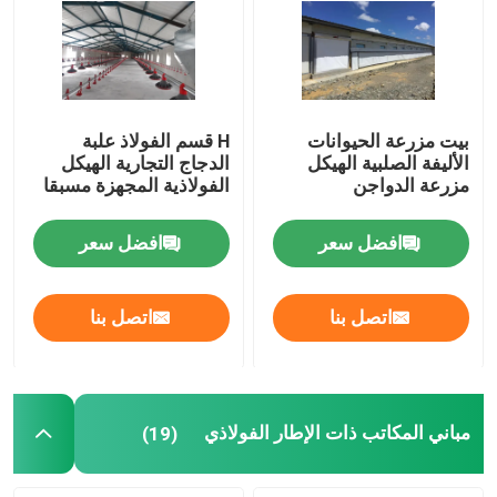
بيت مزرعة الحيوانات
H قسم الفولاذ علبة
الأليفة الصلبية الهيكل
الدجاج التجارية الهيكل
مزرعة الدواجن
الفولاذية المجهزة مسبقا
افضل سعر
افضل سعر
اتصل بنا
اتصل بنا
مباني المكاتب ذات الإطار الفولاذي
(19)