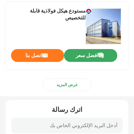
مستودع هيكل فولاذية قابلة
للتخصيص
افضل سعر
اتصل بنا
عرض المزيد
اترك رسالة