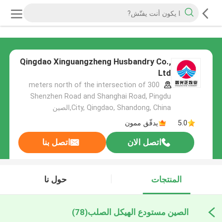
Qingdao Xinguangzheng Husbandry Co.,
Ltd
300 meters north of the intersection of
Shenzhen Road and Shanghai Road, Pingdu
City, Qingdao, Shandong, China,الصين
5.0
يدقّق ممون
اتصل الان
اتصل بنا
المنتجات
حول نا
الصين مستودع الهيكل الصلب
(78)