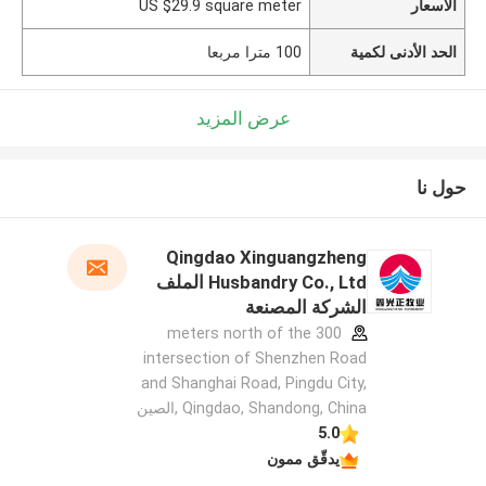
الأسعار
US $29.9 square meter
الحد الأدنى لكمية
100 مترا مربعا
عرض المزيد
حول نا
Qingdao Xinguangzheng
Husbandry Co., Ltd الملف
الشركة المصنعة
300 meters north of the
intersection of Shenzhen Road
and Shanghai Road, Pingdu City,
Qingdao, Shandong, China ,الصين
5.0
يدقّق ممون