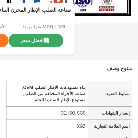
صناعة الصلب الإطار المخزن البناء لحام
MOQ：100 مترا مربعا
افضل سعر
منتوج وصف
بناء مستودعات الإطار الصلب OEM
,
تسليط الضوء:
صناعة الأجزاء المختلفة من الصلب
,
مستودع الإطار الصلب لللحام
إصدار الشهادات
CE, ISO, SGS
اسم العلامة التجارية
XGZ