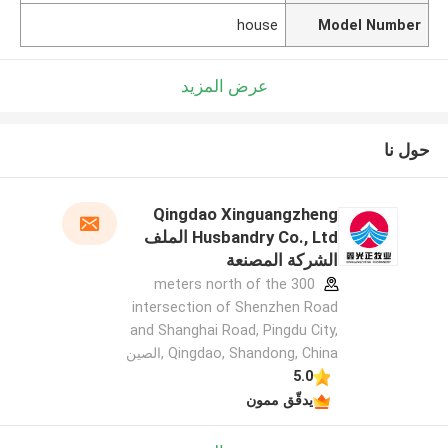
house
Model Number
عرض المزيد
حول نا
Qingdao Xinguangzheng
Husbandry Co., Ltd الملف
الشركة المصنعة
300 meters north of the
intersection of Shenzhen Road
and Shanghai Road, Pingdu City,
Qingdao, Shandong, China ,الصين
5.0
يدقّق ممون