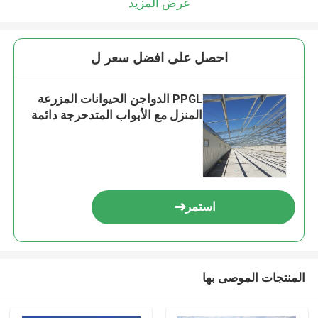
عرض المزيد
احصل على افضل سعر ل
PPGL الدواجن الحيوانات المزرعة
المنزل مع الأبواب المتدحرجة دائمة
استمر
المنتجات الموصى بها