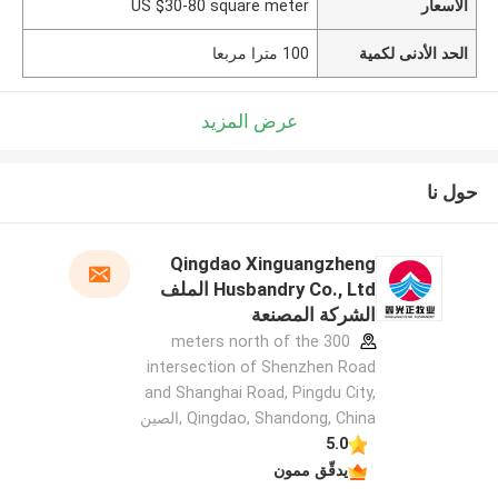
الأسعار
US $30-80 square meter
الحد الأدنى لكمية
100 مترا مربعا
عرض المزيد
حول نا
Qingdao Xinguangzheng
Husbandry Co., Ltd الملف
الشركة المصنعة
300 meters north of the
intersection of Shenzhen Road
and Shanghai Road, Pingdu City,
Qingdao, Shandong, China ,الصين
5.0
يدقّق ممون