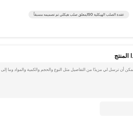
عقدة الصلب الهيكلية ISO,معلق صلب هيكلي تم تصميمه مسبقاً
 المنتج
ن أن ترسل لي مزيدًا من التفاصيل مثل النوع والحجم والكمية والمواد وما إلى 