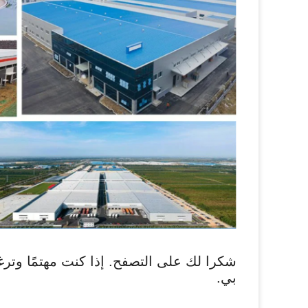
شكرا لك على التصفح. إذا كنت مهتمًا وت
بي.