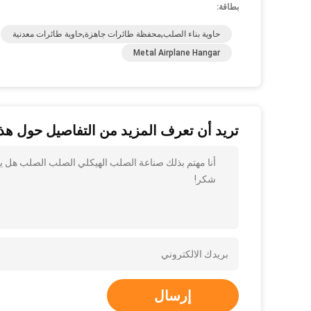
بطاقة:
حاوية بناء الصلب,محفظة طائرات جاهزة,حاوية طائرات معدنية
Metal Airplane Hangar
تريد أن تعرف المزيد من التفاصيل حول هذا
أنا مهتم بذلك صناعة الصلب الهيكلي الصلب الصلب هل يمك
شكر!
إرسال