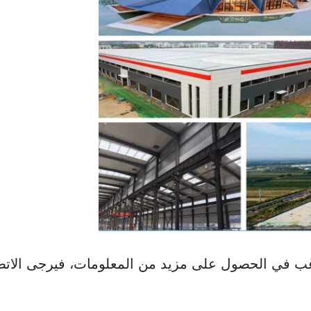
رغب في الحصول على مزيد من المعلومات، فيرجى الات