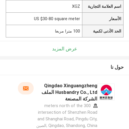
اسم العلامة التجارية
XGZ
الأسعار
US $30-80 square meter
الحد الأدنى لكمية
100 مترا مربعا
عرض المزيد
حول نا
Qingdao Xinguangzheng
Husbandry Co., Ltd الملف
الشركة المصنعة
300 meters north of the
intersection of Shenzhen Road
and Shanghai Road, Pingdu City,
Qingdao, Shandong, China ,الصين